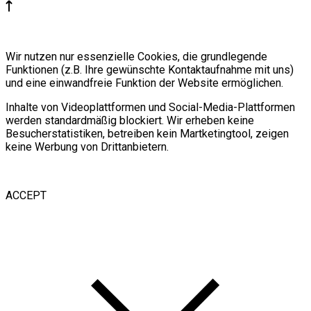
Wir nutzen nur essenzielle Cookies, die grundlegende
Funktionen (z.B. Ihre gewünschte Kontaktaufnahme mit uns)
und eine einwandfreie Funktion der Website ermöglichen.
Inhalte von Videoplattformen und Social-Media-Plattformen
werden standardmäßig blockiert. Wir erheben keine
Besucherstatistiken, betreiben kein Martketingtool, zeigen
keine Werbung von Drittanbietern.
ACCEPT